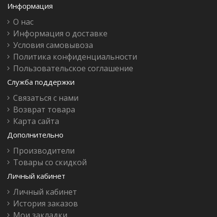
Информация
О нас
Информация о доставке
Условия самовывоза
Политика конфиденциальности
Пользовательское соглашение
Служба поддержки
Связаться с нами
Возврат товара
Карта сайта
Дополнительно
Производители
Товары со скидкой
Личный кабинет
Личный кабинет
История заказов
Мои закладки