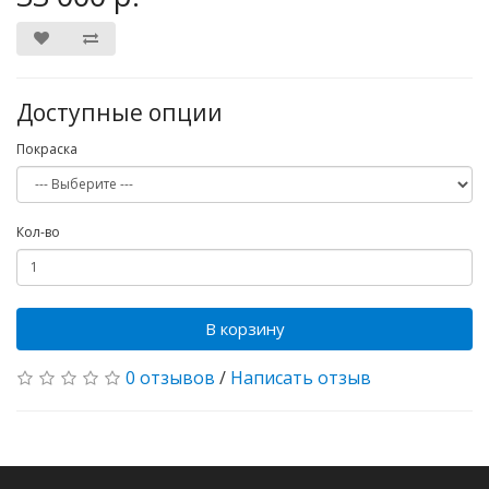
Доступные опции
Покраска
Кол-во
В корзину
0 отзывов
/
Написать отзыв