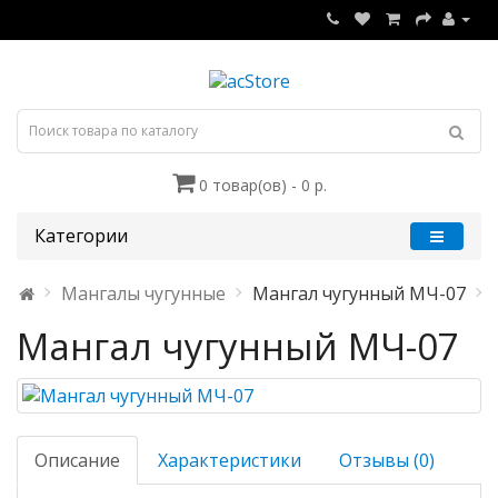
0 товар(ов) - 0 р.
Категории
Мангалы чугунные
Мангал чугунный МЧ-07
Мангал чугунный МЧ-07
Описание
Характеристики
Отзывы (0)