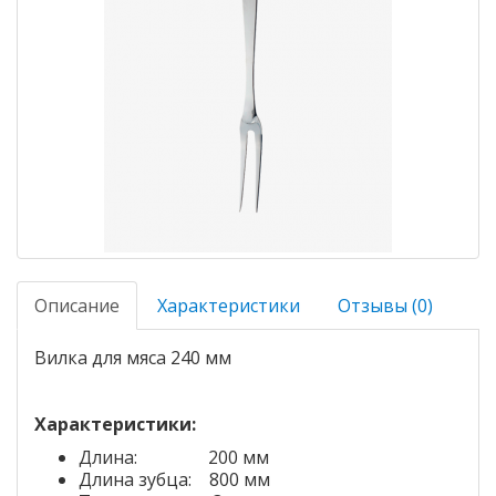
Описание
Характеристики
Отзывы (0)
Вилка для мяса 240 мм
Характеристики:
Длина: 200 мм
Длина зубца: 800 мм