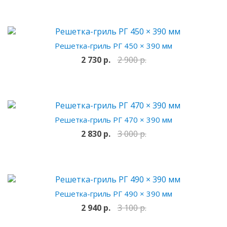
Решетка-гриль РГ 450 × 390 мм
2 730 р.
2 900 р.
Решетка-гриль РГ 470 × 390 мм
2 830 р.
3 000 р.
Решетка-гриль РГ 490 × 390 мм
2 940 р.
3 100 р.