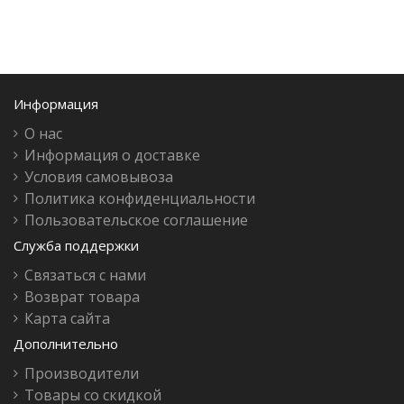
Информация
О нас
Информация о доставке
Условия самовывоза
Политика конфиденциальности
Пользовательское соглашение
Служба поддержки
Связаться с нами
Возврат товара
Карта сайта
Дополнительно
Производители
Товары со скидкой