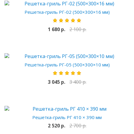
Решетка-гриль РГ-02 (500×300×16 мм)
1 680 р.
2 100 р.
Решетка-гриль РГ-05 (500×300×10 мм)
3 045 р.
3 400 р.
Решетка-гриль РГ 410 × 390 мм
2 520 р.
2 700 р.