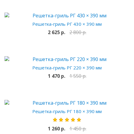
Решетка-гриль РГ 430 × 390 мм
2 625 р.
2 800 р.
Решетка-гриль РГ 220 × 390 мм
1 470 р.
1 550 р.
Решетка-гриль РГ 180 × 390 мм
1 260 р.
1 450 р.