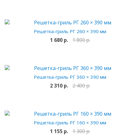
Решетка-гриль РГ 260 × 390 мм
1 680 р.
1 800 р.
Решетка-гриль РГ 360 × 390 мм
2 310 р.
2 400 р.
Решетка-гриль РГ 160 × 390 мм
1 155 р.
1 300 р.