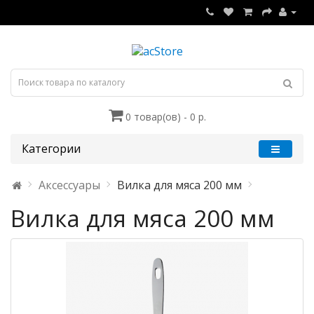
0 товар(ов) - 0 р.
Категории
Аксессуары
Вилка для мяса 200 мм
Вилка для мяса 200 мм