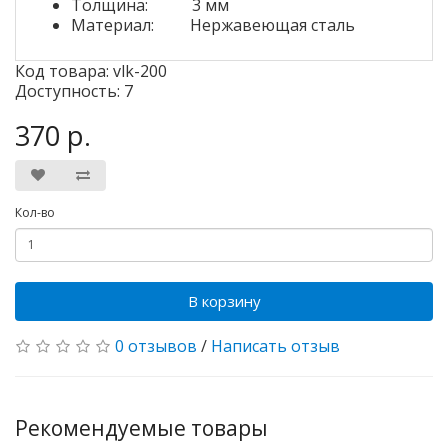
Толщина: 3 мм
Материал: Нержавеющая сталь
Код товара: vlk-200
Доступность: 7
370 р.
Кол-во
В корзину
0 отзывов
/
Написать отзыв
Рекомендуемые товары