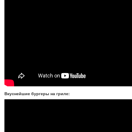
Вкуснейшие бургеры на гриле: