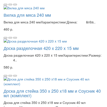
Вилка для мяса 240 мм
Вилка для мяса 240 ммХарактеристики:Длина: &nbs..
460 р.
Доска разделочная 420 x 220 x 15 мм
Доска разделочная 420 x 220 x 15 ммХарактеристики:Размер:
4..
580 р.
Доска для стейка 350 x 250 x18 мм и Соусник 40
мл (комплект)
Доска для стейка 350 x 250 x18 мм и Соусник 40 мл