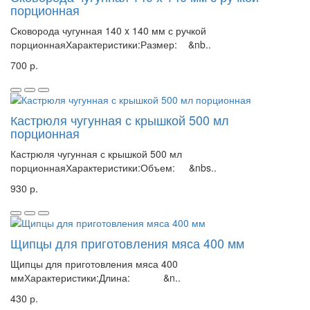
порционная
Сковорода чугунная 140 x 140 мм с ручкой
порционнаяХарактеристики:Размер: &nb..
700 р.
Кастрюля чугунная с крышкой 500 мл
порционная
Кастрюля чугунная с крышкой 500 мл
порционнаяХарактеристики:Объем: &nbs..
930 р.
Щипцы для приготовления мяса 400 мм
Щипцы для приготовления мяса 400
ммХарактеристики:Длина: &n..
430 р.