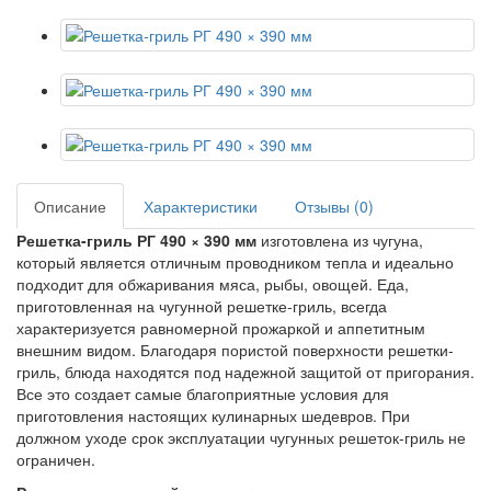
Описание
Характеристики
Отзывы (0)
Решетка-гриль РГ 490 × 390 мм
изготовлена из чугуна,
который является отличным проводником тепла и идеально
подходит для обжаривания мяса, рыбы, овощей. Еда,
приготовленная на чугунной решетке-гриль, всегда
характеризуется равномерной прожаркой и аппетитным
внешним видом. Благодаря пористой поверхности решетки-
гриль, блюда находятся под надежной защитой от пригорания.
Все это создает самые благоприятные условия для
приготовления настоящих кулинарных шедевров. При
должном уходе срок эксплуатации чугунных решеток-гриль не
ограничен.