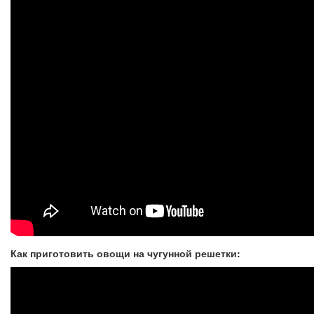
Как приготовить овощи на чугунной решетки: