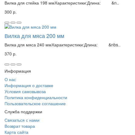
Вилка для стейка 198 ммХарактеристики:Длина: &n..
300 р.
Вилка для мяса 200 мм
Вилка для мяса 240 ммХарактеристики:Длина: &nbs..
370 р.
Информация
О нас
Информация о доставке
Условия самовывоза
Политика конфиденциальности
Пользовательское соглашение
Служба поддержки
Связаться с нами
Возврат товара
Карта сайта