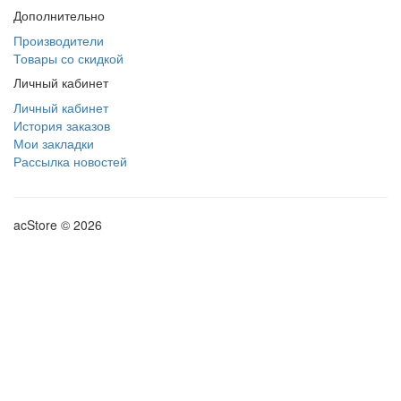
Дополнительно
Производители
Товары со скидкой
Личный кабинет
Личный кабинет
История заказов
Мои закладки
Рассылка новостей
acStore © 2026