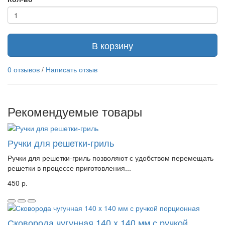
В корзину
0 отзывов
/
Написать отзыв
Рекомендуемые товары
Ручки для решетки-гриль
Ручки для решетки-гриль позволяют с удобством перемещать
решетки в процессе приготовления...
450 р.
Сковорода чугунная 140 x 140 мм с ручкой