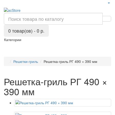
0 товар(ов) - 0 р.
Категории
Решетки-гриль
Решетка-гриль РГ 490 × 390 мм
Решетка-гриль РГ 490 ×
390 мм