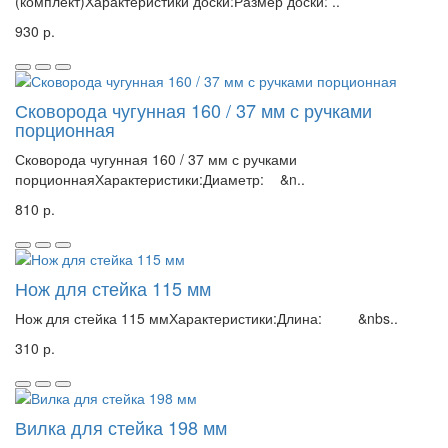
(комплект)Характеристики доски:Размер доски: ..
930 р.
Сковорода чугунная 160 / 37 мм с ручками
порционная
Сковорода чугунная 160 / 37 мм с ручками
порционнаяХарактеристики:Диаметр: &n..
810 р.
Нож для стейка 115 мм
Нож для стейка 115 ммХарактеристики:Длина: &nbs..
310 р.
Вилка для стейка 198 мм